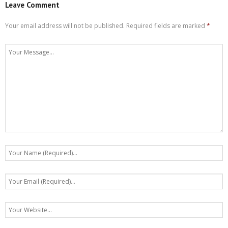
Leave Comment
Your email address will not be published.
Required fields are marked
*