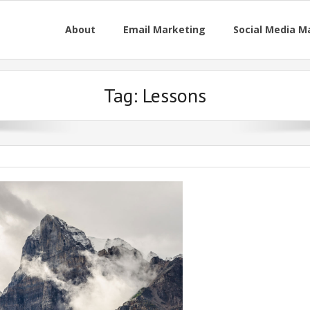
About
Email Marketing
Social Media M
Tag:
Lessons