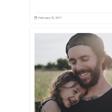
February 10, 2017