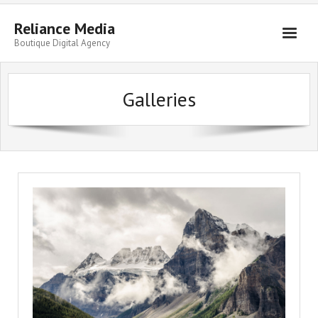
Skip
to
Reliance Media
content
Boutique Digital Agency
Galleries